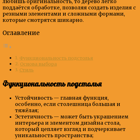
любишь оригинальность, то дерево легко
поддаётся обработке, позволяя создать изделия с
резными элементами и сложными формами,
которые смотрятся шикарно.
Оглавление
Функциональность подстолья
Основа выбора
Стиль
Функциональность подстолья
Устойчивость — главная функция,
особенно, если столешница большая и
тяжёлая;
Эстетичность — может быть украшением
интерьера и элементом дизайна стола,
который цепляет взгляд и подчеркивает
уникальность пространства;