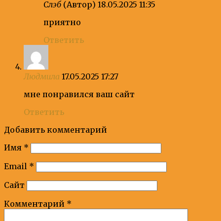
Слэб
(Автор)
18.05.2025 11:35
приятно
Ответить
Людмила
17.05.2025 17:27
мне понравился ваш сайт
Ответить
Добавить комментарий
Имя
*
Email
*
Сайт
Комментарий
*