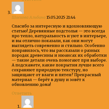
Шаехова Альбина
15.05.2025 21:44
Спасибо за интересную и вдохновляющую
статью! Деревянные подстолья — это всегда
про тепло, натуральность и уют в интерьере,
и вы отлично показали, как они могут
выглядеть современно и стильно. Особенно
понравилось, что вы рассказали о разных
породах древесины и нюансах их обработки
— такие детали очень помогают при выборе.
А подскажете, какие покрытия лучше всего
сохраняют природную текстуру, но
защищают от влаги и пятен? Прекрасный
материал — берёт в душу и зовёт к
обновлению дома!
Ответить