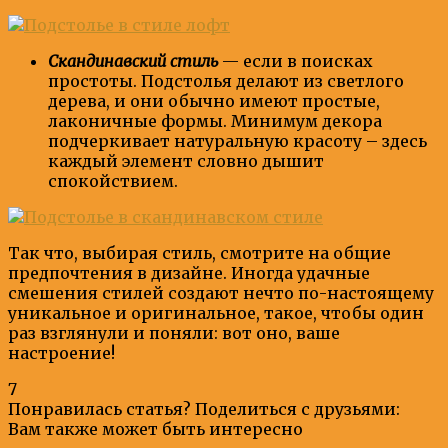
Скандинавский стиль
— если в поисках
простоты. Подстолья делают из светлого
дерева, и они обычно имеют простые,
лаконичные формы. Минимум декора
подчеркивает натуральную красоту – здесь
каждый элемент словно дышит
спокойствием.
Так что, выбирая стиль, смотрите на общие
предпочтения в дизайне. Иногда удачные
смешения стилей создают нечто по-настоящему
уникальное и оригинальное, такое, чтобы один
раз взглянули и поняли: вот оно, ваше
настроение!
7
Понравилась статья? Поделиться с друзьями:
Вам также может быть интересно