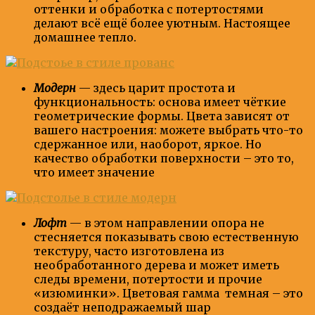
оттенки и обработка с потертостями
делают всё ещё более уютным. Настоящее
домашнее тепло.
Модерн
— здесь царит простота и
функциональность: основа имеет чёткие
геометрические формы. Цвета зависят от
вашего настроения: можете выбрать что-то
сдержанное или, наоборот, яркое. Но
качество обработки поверхности – это то,
что имеет значение
Лофт
— в этом направлении опора не
стесняется показывать свою естественную
текстуру, часто изготовлена из
необработанного дерева и может иметь
следы времени, потертости и прочие
«изюминки». Цветовая гамма темная – это
создаёт неподражаемый шар