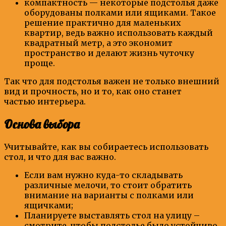
компактность — некоторые подстолья даже
оборудованы полками или ящиками. Такое
решение практично для маленьких
квартир, ведь важно использовать каждый
квадратный метр, а это экономит
пространство и делают жизнь чуточку
проще.
Так что для подстолья важен не только внешний
вид и прочность, но и то, как оно станет
частью интерьера.
Основа выбора
Учитывайте, как вы собираетесь использовать
стол, и что для вас важно.
Если вам нужно куда-то складывать
различные мелочи, то стоит обратить
внимание на варианты с полками или
ящичками;
Планируете выставлять стол на улицу –
смотрите, чтобы подстолье было устойчиво