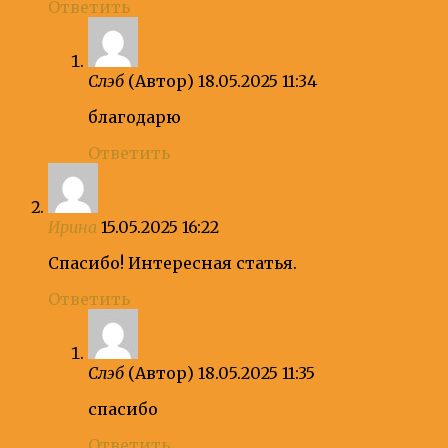
Ответить
Слэб
(Автор)
18.05.2025 11:34
благодарю
Ответить
Ирина
15.05.2025 16:22
Спасибо! Интересная статья.
Ответить
Слэб
(Автор)
18.05.2025 11:35
спасибо
Ответить