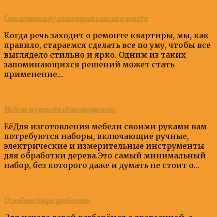
Столешница из эпоксидной смолы и дерева
Когда речь заходит о ремонте квартиры, мы, как
правило, стараемся сделать все по уму, чтобы все
выглядело стильно и ярко. Одним из таких
запоминающихся решений может стать
применение…
Мебель из дерева своими руками
ЕёДля изготовления мебели своими руками вам
потребуются наборы, включающие ручные,
электрические и измерительные инструменты
для обработки дерева.Это самый минимальный
набор, без которого даже и думать не стоит о…
Основные виды древесины