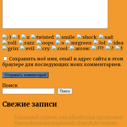
Сохранить моё имя, email и адрес сайта в этом
браузере для последующих моих комментариев.
Поиск
Поиск
Свежие записи
Токарный станок для обработки древесины
Многофункциональный станок по дереву