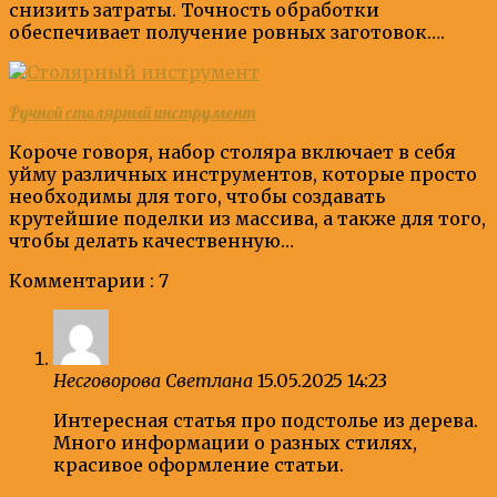
снизить затраты. Точность обработки
обеспечивает получение ровных заготовок….
Ручной столярный инструмент
Короче говоря, набор столяра включает в себя
уйму различных инструментов, которые просто
необходимы для того, чтобы создавать
крутейшие поделки из массива, а также для того,
чтобы делать качественную…
Комментарии : 7
Несговорова Светлана
15.05.2025 14:23
Интересная статья про подстолье из дерева.
Много информации о разных стилях,
красивое оформление статьи.